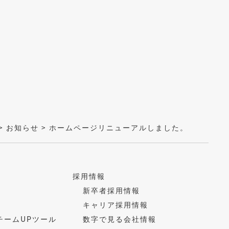
>
お知らせ
>
ホームページリニューアルしました。
採用情報
新卒者採用情報
キャリア採用情報
チームUPツール
数字で見る会社情報