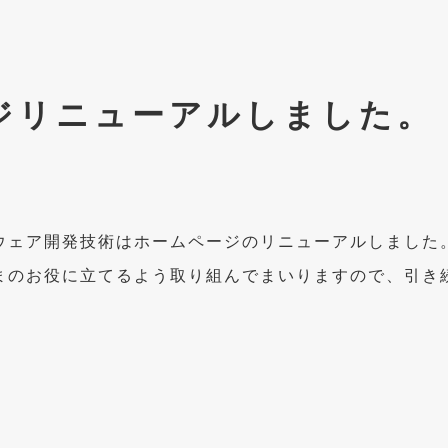
ジリニューアルしました。
ウェア開発技術はホームページのリニューアルしました
まのお役に立てるよう取り組んでまいりますので、引き