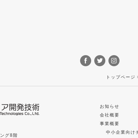
トップページ
お知らせ
会社概要
事業概要
中小企業向け
ング8階