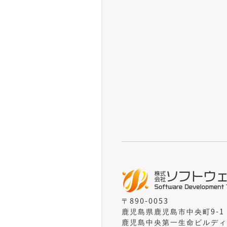
〒890-0053
鹿児島県鹿児島市中央町9-1
鹿児島中央第一生命ビルディ