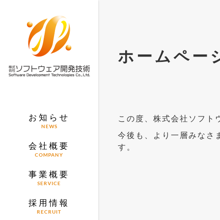
ホームペー
お知らせ
この度、株式会社ソフト
NEWS
今後も、より一層みなさ
会社概要
す。
COMPANY
事業概要
SERVICE
採用情報
RECRUIT