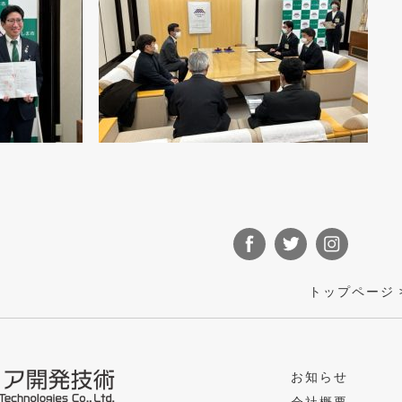
トップページ
お知らせ
会社概要