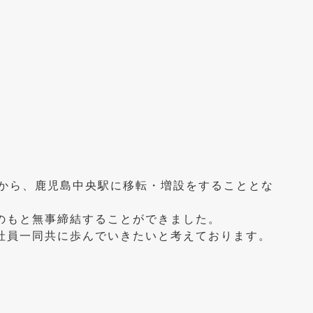
町から、鹿児島中央駅に移転・増設をすることとな
のもと無事締結することができました。
社員一同共に歩んでいきたいと考えております。