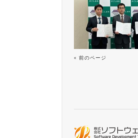
«
前のページ